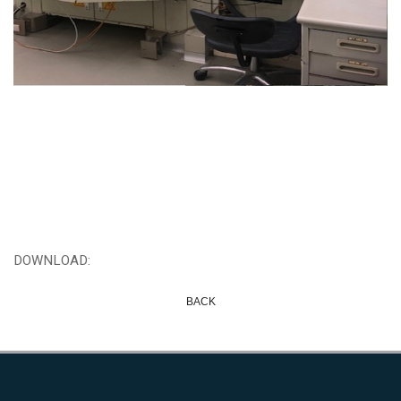
DOWNLOAD:
BACK