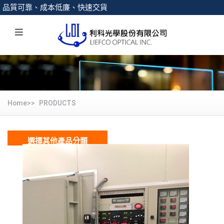
品質可靠、成本低廉、快速交貨
Home>>
PRODUCTS
選擇其他產品分類