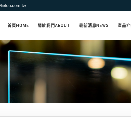
liefco.com.tw
首頁HOME
關於我們ABOUT
最新消息NEWS
產品介