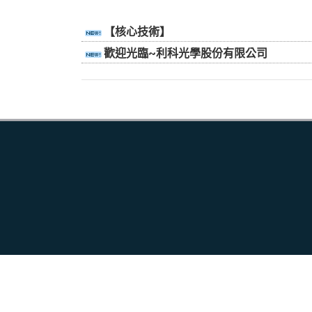
【核心技術】
歡迎光臨~利科光學股份有限公司