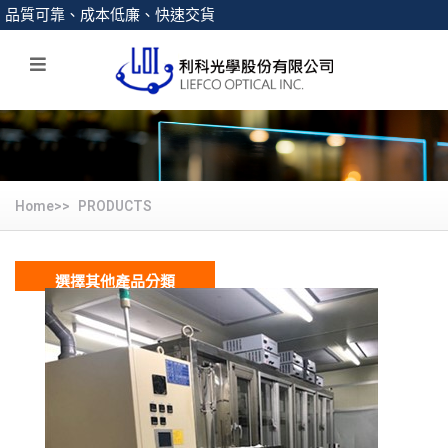
品質可靠、成本低廉、快速交貨
Home>>
PRODUCTS
選擇其他產品分類