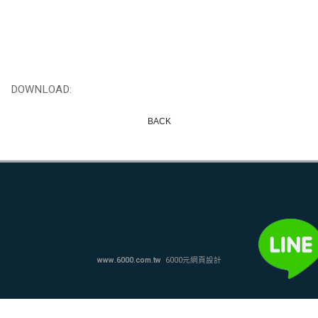
DOWNLOAD:
BACK
www.6000.com.tw
6000元網頁設計