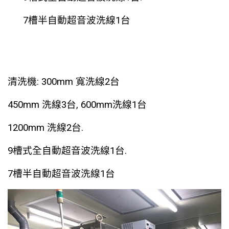
7槽半自動超音波洗線1台
清洗機: 300mm 寬洗線2台
450mm 洗線3台, 600mm洗線1台
1200mm 洗線2台.
9槽式全自動超音波洗線1台.
7槽半自動超音波洗線1台