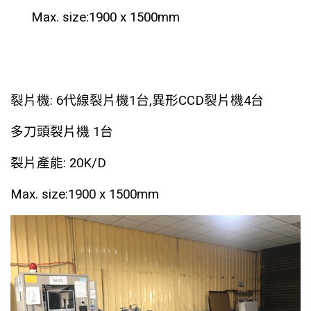
Max. size:1900 x 1500mm
裂片機: 6代線裂片機1台,異形CCD裂片機4台
多刀頭裂片機 1台
裂片產能: 20K/D
Max. size:1900 x 1500mm