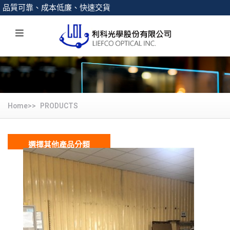
品質可靠、成本低廉、快速交貨
Home>>
PRODUCTS
選擇其他產品分類