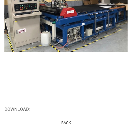
DOWNLOAD:
BACK