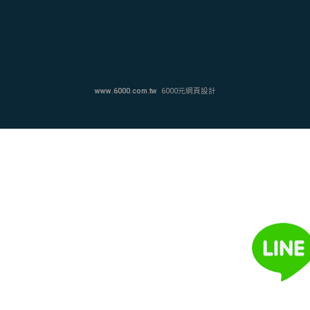
www.6000.com.tw
6000元網頁設計