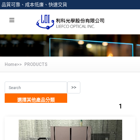
品質可靠、成本低廉、快速交貨
Home>>
PRODUCTS
選擇其他產品分類
1