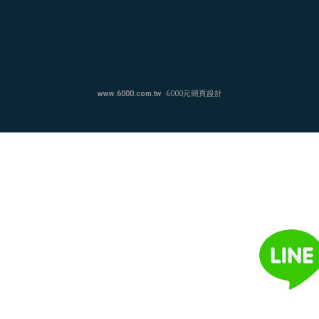
www.6000.com.tw
6000元網頁設計