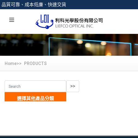
品質可靠、成本低廉、快速交貨
Home>>
PRODUCTS
選擇其他產品分類