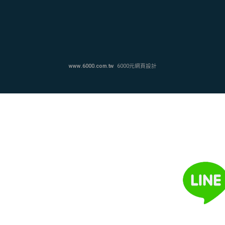
www.6000.com.tw
6000元網頁設計