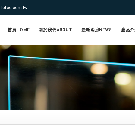
liefco.com.tw
首頁HOME
關於我們ABOUT
最新消息NEWS
產品介