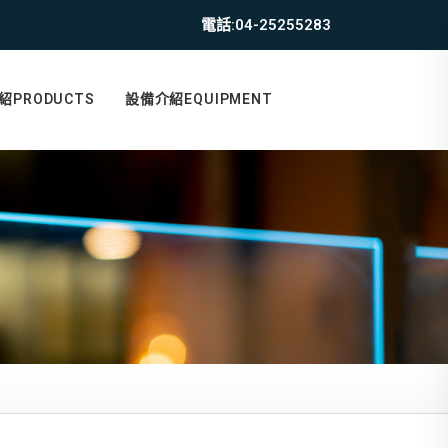
電話:04-25255283
紹PRODUCTS
設備介紹EQUIPMENT