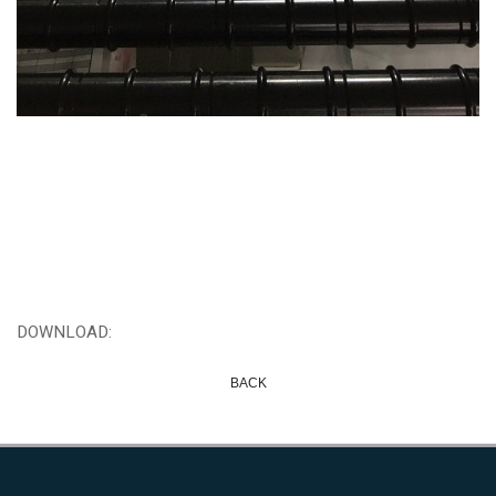
DOWNLOAD:
BACK