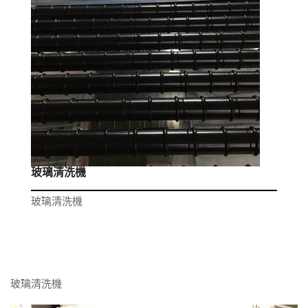
玻璃清洗機
玻璃清洗機
玻璃清洗機