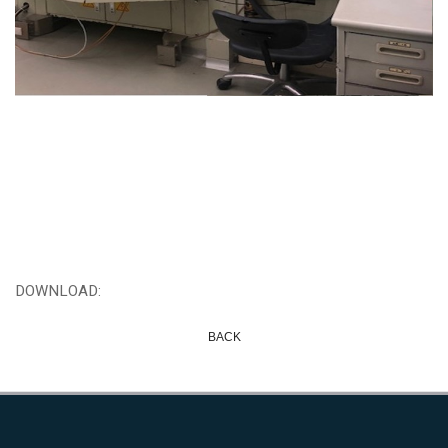
DOWNLOAD:
BACK