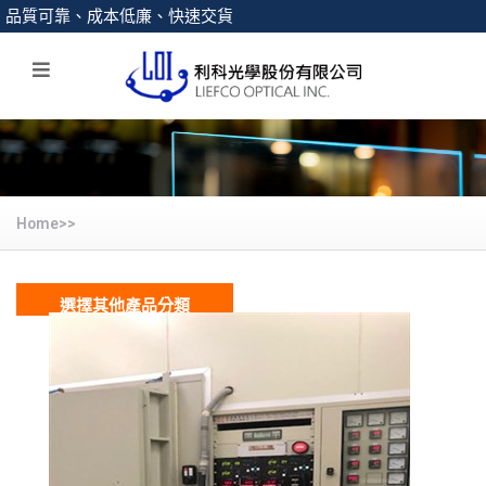
品質可靠、成本低廉、快速交貨
Home>>
選擇其他產品分類