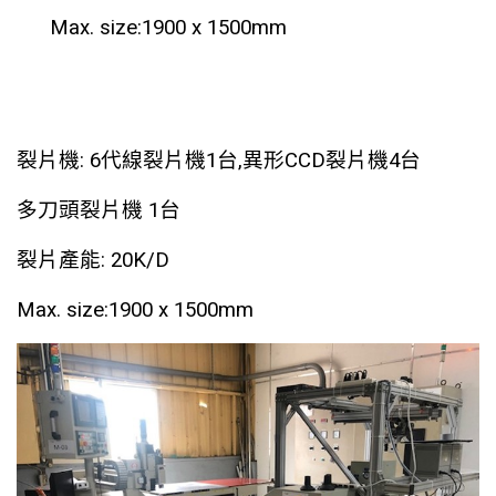
Max. size:1900 x 1500mm
裂片機: 6代線裂片機1台,異形CCD裂片機4台
多刀頭裂片機 1台
裂片產能: 20K/D
Max. size:1900 x 1500mm