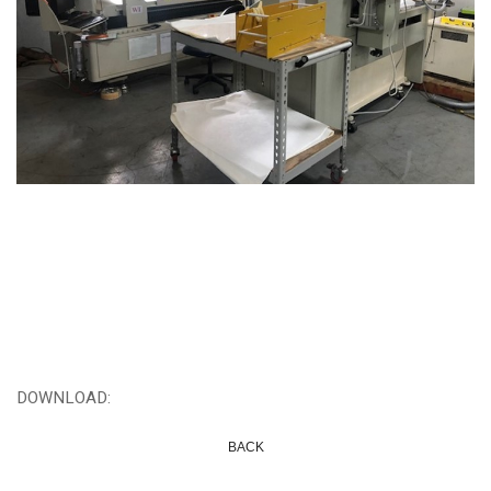
DOWNLOAD:
BACK