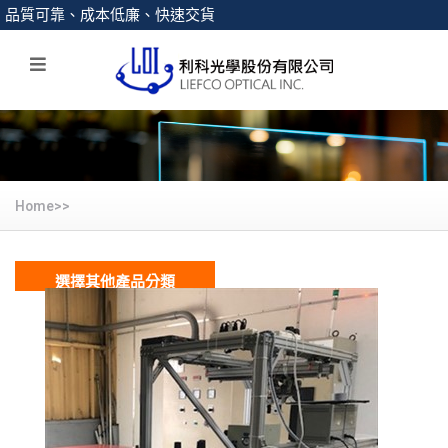
品質可靠、成本低廉、快速交貨
Home>>
選擇其他產品分類